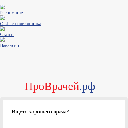
Расписание
On-line поликлиника
Статьи
Вакансии
ПроВрачей
.рф
Ищете хорошего врача?