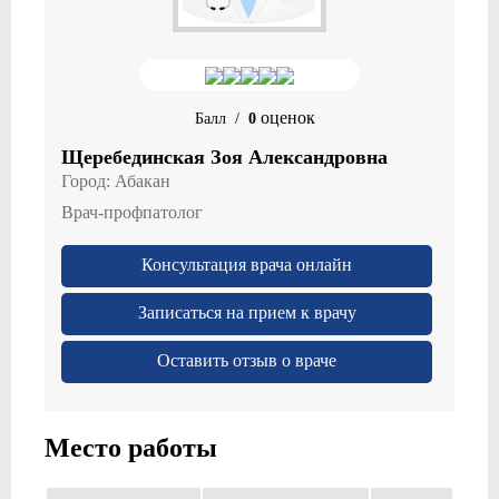
оценок
Балл
/
0
Щеребединская Зоя Александровна
Город:
Абакан
Врач-профпатолог
Консультация врача онлайн
Записаться на прием к врачу
Оставить отзыв о враче
Место работы