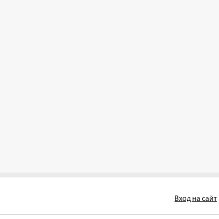
Вход на сайт