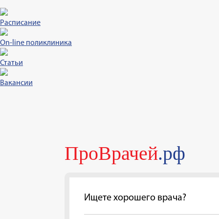
Расписание
On-line поликлиника
Статьи
Вакансии
ПроВрачей
.рф
Ищете хорошего врача?