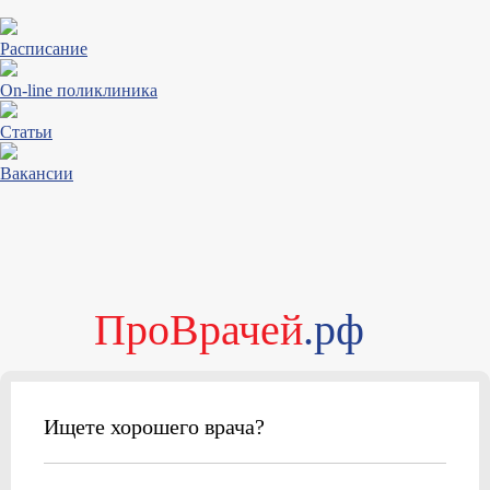
Расписание
On-line поликлиника
Статьи
Вакансии
ПроВрачей
.рф
Ищете хорошего врача?