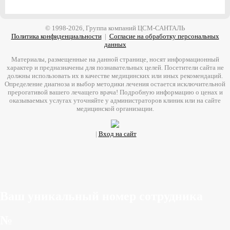
© 1998-2026, Группа компаний ЦСМ-САНТАЛЬ
Политика конфиденциальности
|
Согласие на обработку персональных
данных
Материалы, размещенные на данной странице, носят информационный
характер и предназначены для познавательных целей. Посетители сайта не
должны использовать их в качестве медицинских или иных рекомендаций.
Определение диагноза и выбор методики лечения остается исключительной
прерогативой вашего лечащего врача! Подробную информацию о ценах и
оказываемых услугах уточняйте у администраторов клиник или на сайте
медицинской организации.
|
Вход на сайт
Ваш уникальный номер сотрудника
№