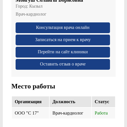
Город:
Кызыл
Врач-кардиолог
Консультация врача онлайн
Записаться на прием к врачу
Перейти на сайт клиники
Оставить отзыв о враче
Место работы
Организация
Должность
Cтатус
ООО "С 17"
Врач-кардиолог
Работа