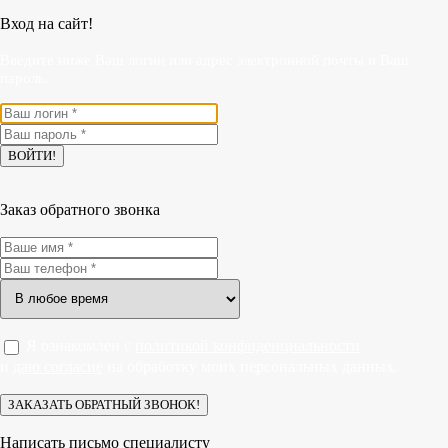
Вход на сайт!
Введите ниже Ваш логин или адрес электронной почты и Ваш
пароль.
Заказ обратного звонка
Я ознакомлен с
политикой конфиденциальности
и
даю согласие
на обработку моих персональных данных.
Написать письмо специалисту