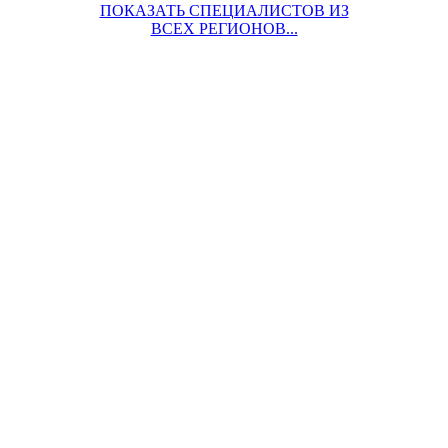
ПОКАЗАТЬ СПЕЦИАЛИСТОВ ИЗ
ВСЕХ РЕГИОНОВ...