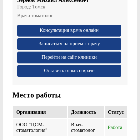
Город:
Томск
Врач-стоматолог
Консультация врача онлайн
Записаться на прием к врачу
Перейти на сайт клиники
Оставить отзыв о враче
Место работы
Организация
Должность
Cтатус
ООО "ЦСМ-
Врач-
Работа
стоматология"
стоматолог