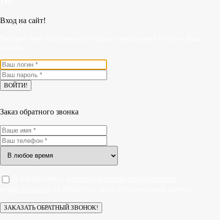
Вход на сайт!
Введите ниже Ваш логин или адрес электронной почты и Ваш
пароль.
Заказ обратного звонка
Я ознакомлен с
политикой конфиденциальности
и
даю согласие
на обработку моих персональных данных.