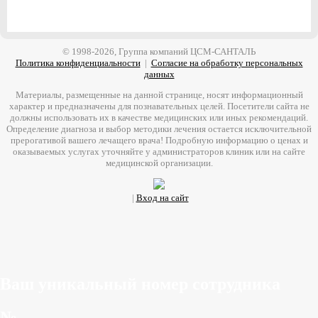
© 1998-2026, Группа компаний ЦСМ-САНТАЛЬ
Политика конфиденциальности
|
Согласие на обработку персональных
данных
Материалы, размещенные на данной странице, носят информационный
характер и предназначены для познавательных целей. Посетители сайта не
должны использовать их в качестве медицинских или иных рекомендаций.
Определение диагноза и выбор методики лечения остается исключительной
прерогативой вашего лечащего врача! Подробную информацию о ценах и
оказываемых услугах уточняйте у администраторов клиник или на сайте
медицинской организации.
|
Вход на сайт
Ваш уникальный номер сотрудника
№