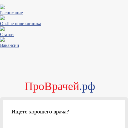
Расписание
On-line поликлиника
Статьи
Вакансии
ПроВрачей
.рф
Ищете хорошего врача?