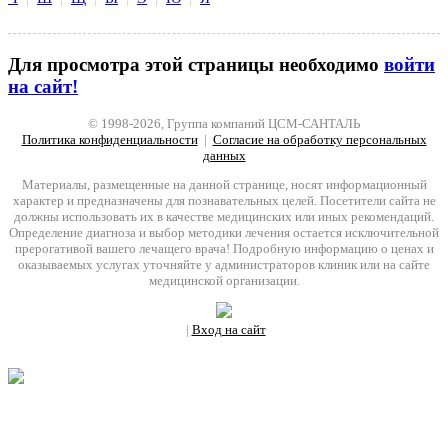
Для просмотра этой страницы необходимо
войти
на сайт!
© 1998-2026, Группа компаний ЦСМ-САНТАЛЬ
Политика конфиденциальности
|
Согласие на обработку персональных
данных
Материалы, размещенные на данной странице, носят информационный
характер и предназначены для познавательных целей. Посетители сайта не
должны использовать их в качестве медицинских или иных рекомендаций.
Определение диагноза и выбор методики лечения остается исключительной
прерогативой вашего лечащего врача! Подробную информацию о ценах и
оказываемых услугах уточняйте у администраторов клиник или на сайте
медицинской организации.
|
Вход на сайт
Ваш уникальный номер сотрудника