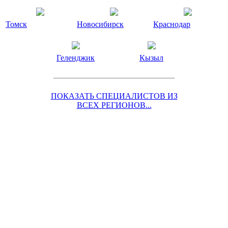
Томск
Новосибирск
Краснодар
Геленджик
Кызыл
ПОКАЗАТЬ СПЕЦИАЛИСТОВ ИЗ
ВСЕХ РЕГИОНОВ...