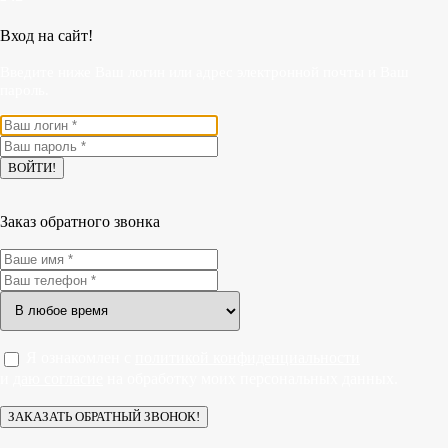
Вход на сайт!
Введите ниже Ваш логин или адрес электронной почты и Ваш
пароль.
Заказ обратного звонка
Я ознакомлен с
политикой конфиденциальности
и
даю согласие
на обработку моих персональных данных.