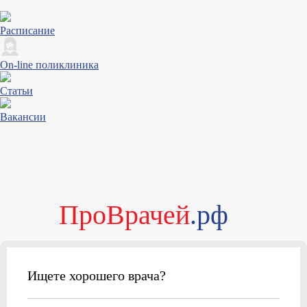
Расписание
On-line поликлиника
Статьи
Вакансии
ПроВрачей
.рф
Ищете хорошего врача?