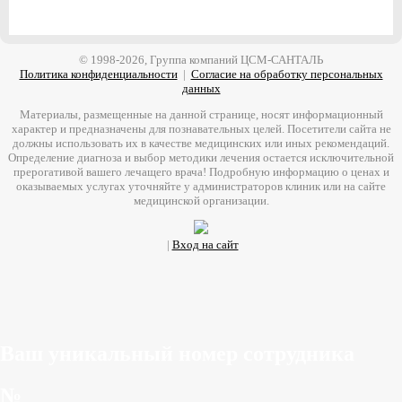
© 1998-2026, Группа компаний ЦСМ-САНТАЛЬ
Политика конфиденциальности
|
Согласие на обработку персональных
данных
Материалы, размещенные на данной странице, носят информационный
характер и предназначены для познавательных целей. Посетители сайта не
должны использовать их в качестве медицинских или иных рекомендаций.
Определение диагноза и выбор методики лечения остается исключительной
прерогативой вашего лечащего врача! Подробную информацию о ценах и
оказываемых услугах уточняйте у администраторов клиник или на сайте
медицинской организации.
|
Вход на сайт
Ваш уникальный номер сотрудника
№