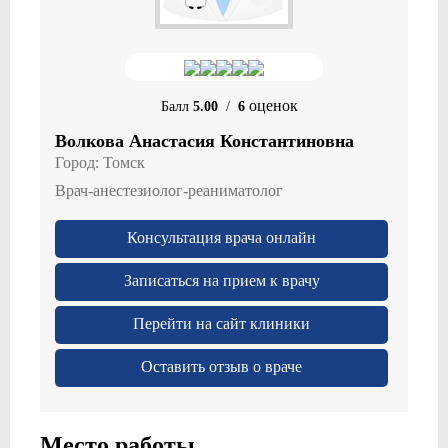
оценок
Балл
5.00
/
6
Волкова Анастасия Константиновна
Город:
Томск
Врач-анестезиолог-реаниматолог
Консультация врача онлайн
Записаться на прием к врачу
Перейти на сайт клиники
Оставить отзыв о враче
Место работы