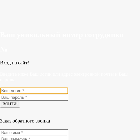
Ваш уникальный номер сотрудника
№
Вход на сайт!
Введите ниже Ваш логин или адрес электронной почты и Ваш
пароль.
Заказ обратного звонка