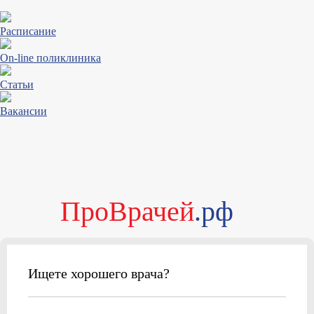
Расписание
On-line поликлиника
Статьи
Вакансии
ПроВрачей
.рф
Ищете хорошего врача?