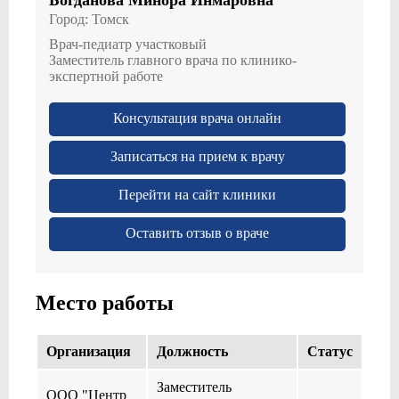
Город:
Томск
Врач-педиатр участковый
Заместитель главного врача по клинико-
экспертной работе
Консультация врача онлайн
Записаться на прием к врачу
Перейти на сайт клиники
Оставить отзыв о враче
Место работы
Организация
Должность
Cтатус
Заместитель
ООО "Центр