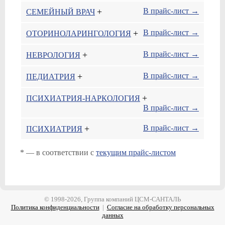
+
В прайс-лист →
СЕМЕЙНЫЙ ВРАЧ
+
В прайс-лист →
ОТОРИНОЛАРИНГОЛОГИЯ
+
В прайс-лист →
НЕВРОЛОГИЯ
+
В прайс-лист →
ПЕДИАТРИЯ
+
ПСИХИАТРИЯ-НАРКОЛОГИЯ
В прайс-лист →
+
В прайс-лист →
ПСИХИАТРИЯ
* — в соответствии с
текущим прайс-листом
© 1998-2026, Группа компаний ЦСМ-САНТАЛЬ
Политика конфиденциальности
|
Согласие на обработку персональных
данных