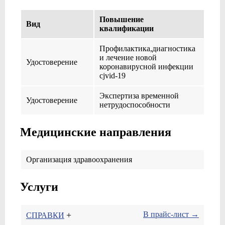
Повышение
Вид
квалификации
Профилактика,диагностика
и лечение новой
Удостоверение
коронавирусной инфекции
cjvid-19
Экспертиза временной
Удостоверение
нетрудоспособности
Медицинские направления
Организация здравоохранения
Услуги
+
В прайс-лист →
СПРАВКИ