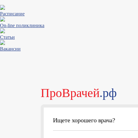
Расписание
On-line поликлиника
Статьи
Вакансии
ПроВрачей
.рф
Ищете хорошего врача?