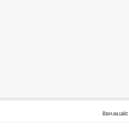
Вход на сайт