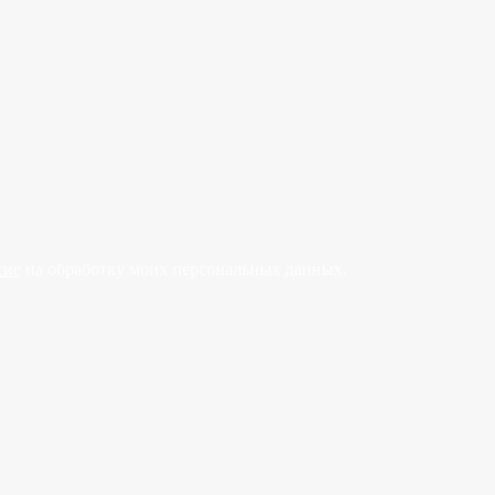
сие
на обработку моих персональных данных.