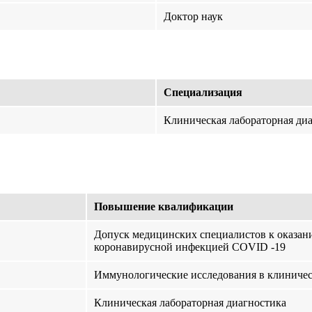
Доктор наук
Специализация
Клиническая лабораторная ди
Повышение квалификации
Допуск медицинских специалистов к оказа
коронавирусной инфекцией COVID -19
Иммунологические исследования в клиничес
Клиническая лабораторная диагностика