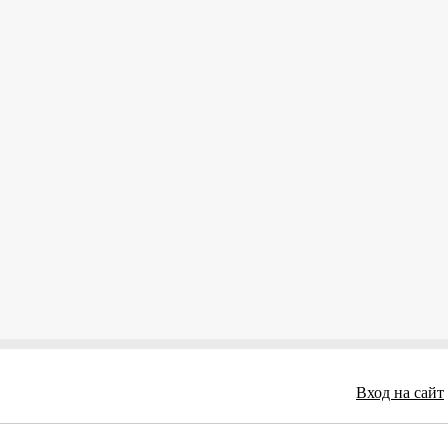
Вход на сайт