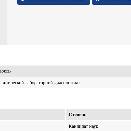
ность
клинической лабораторной диагностики
Степень
Кандидат наук