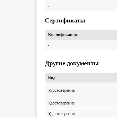
-
Сертификаты
Квалификация
-
Другие документы
Вид
Удостоверение
Удостоверение
Удостоверение