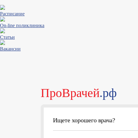
Расписание
On-line поликлиника
Статьи
Вакансии
ПроВрачей
.рф
Ищете хорошего врача?